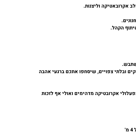
ב אקרובאטיקה וליצנות.
ונים.
יתוף הקהל.
שתבש.
ים ובלתי צפויים, שיסחפו אתכם ברגעי אהבה
פעלולי אקרובטיקה מדהימים ואולי אף לזכות