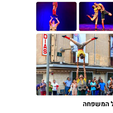
ל המשפחה