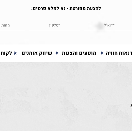
להצעה מפורטת - נא למלא פרטים:
נאות חוויה
מופעים והצגות
שיווק אומנים
לקוחו