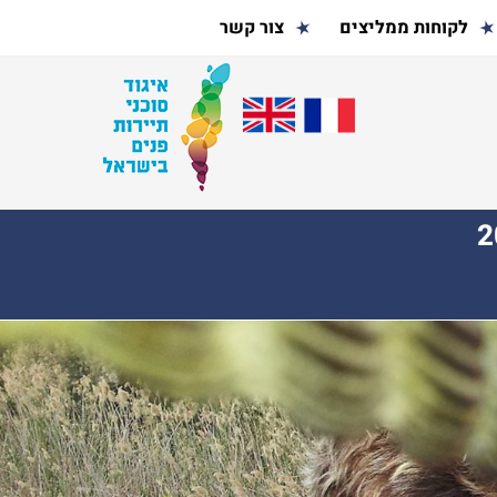
לקוחות ממליצים
צור קשר