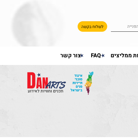
ת ממליצים
FAQ
צור קשר