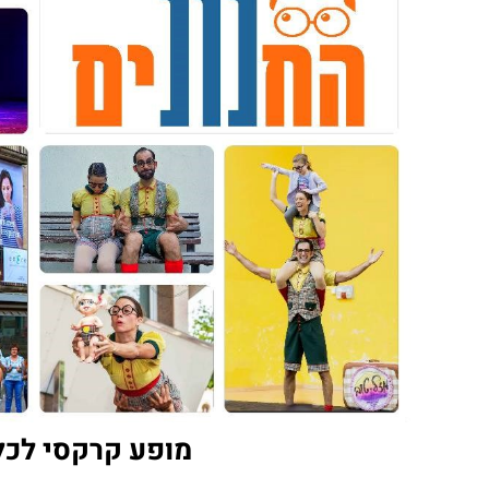
מופע קרקסי לכ