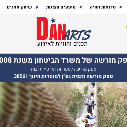
סדנאות חוויה
מופעים והצגות
שיווק אמנים
ק מורשה של משרד הביטחון משנת 2008
ספק מורשה לספריות ומרכזי תרבות
ספק מורשה תכנית גפ"ן למוסדות חינוך 38561